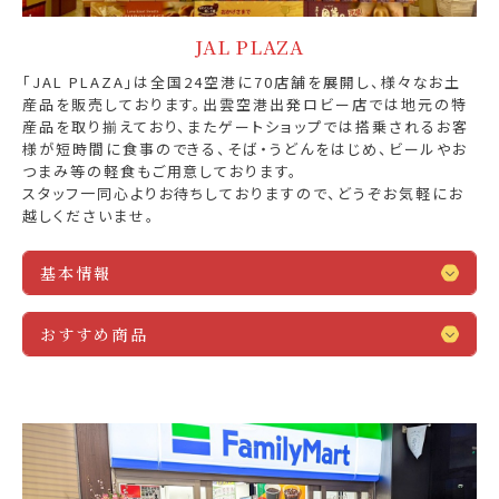
JAL PLAZA
「JAL PLAZA」は全国24空港に70店舗を展開し、様々なお土
産品を販売しております。出雲空港出発ロビー店では地元の特
産品を取り揃えており、またゲートショップでは搭乗されるお客
様が短時間に食事のできる、そば・うどんをはじめ、ビールやお
つまみ等の軽食もご用意しております。
スタッフ一同心よりお待ちしておりますので、どうぞお気軽にお
越しくださいませ。
基本情報
おすすめ商品