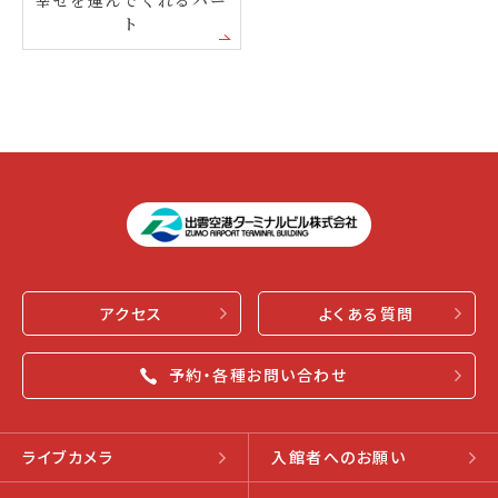
ト
アクセス
よくある質問
予約・各種お問い合わせ
ライブカメラ
入館者へのお願い