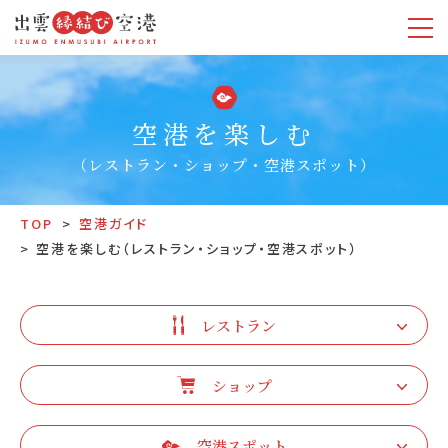
空港を楽しむ
（レストラン・ショップ・空港スポット）
TOP
空港ガイド
空港を楽しむ（レストラン・ショップ・空港スポット）
レストラン
ショップ
空港スポット