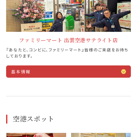
ファミリーマート 出雲空港サテライト店
『あなたと、コンビに、ファミリーマート』皆様のご来店をお待ち
しております。
基本情報
空港スポット