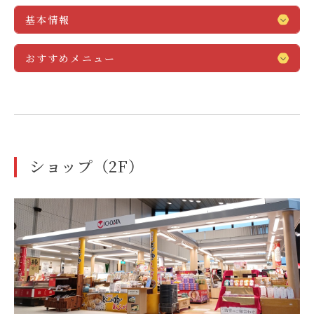
基本情報
おすすめメニュー
ショップ（2F）