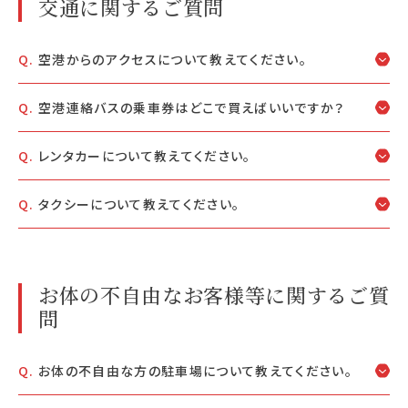
交通に関するご質問
空港からのアクセスについて教えてください。
空港連絡バスの乗車券はどこで買えばいいですか？
レンタカーについて教えてください。
タクシーについて教えてください。
お体の不自由なお客様等に関するご質
問
お体の不自由な方の駐車場について教えてください。