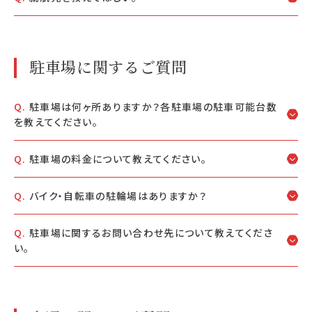
駐車場に関するご質問
駐車場は何ヶ所ありますか？各駐車場の駐車可能台数
を教えてください。
駐車場の料金について教えてください。
バイク・自転車の駐輪場はありますか？
駐車場に関するお問い合わせ先について教えてくださ
い。