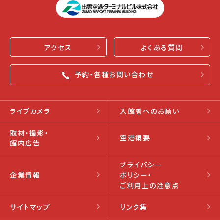
アクセス
よくある質問
予約・各種お問い合わせ
ライブカメラ
入館者へのお願い
取材・撮影・
空港概要
館内広告
プライバシー
企業情報
ポリシー・
ご利用上の注意点
サイトマップ
リンク集