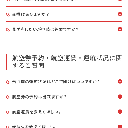
交番はありますか？
見学をしたいが申請は必要ですか？
航空券予約・航空運賃・運航状況に関
するご質問
飛行機の運航状況はどこで聞けばいいですか？
航空券の予約は出来ますか？
航空運賃を教えてほしい。
就航先を教えてほしい。