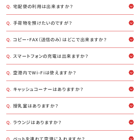
宅配便の利用は出来ますか？
手荷物を預けたいのですが？
コピー・FAX（送信のみ）はどこで出来ますか？
スマートフォンの充電は出来ますか？
空港内でWi-Fiは使えますか？
キャッシュコーナーはありますか？
授乳室はありますか？
ラウンジはありますか？
ペットを連れて空港に入れますか？