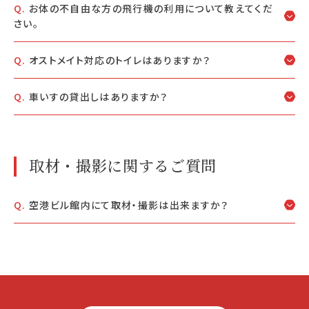
お体の不自由な方の飛行機の利用について教えてくだ
さい。
オストメイト対応のトイレはありますか？
車いすの貸出しはありますか？
取材・撮影に関するご質問
空港ビル館内にて取材・撮影は出来ますか？