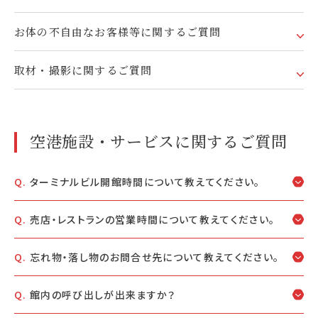
お体の不自由なお客様等に関するご質問
取材・撮影に関するご質問
空港施設・サービスに関するご質問
ターミナルビル開館時間について教えてください。
売店・レストランの営業時間について教えてください。
忘れ物・落し物のお問合せ先について教えてください。
館内の呼び出しが出来ますか？