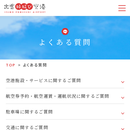
よくある質問
TOP
よくある質問
空港施設・サービスに関するご質問
航空券予約・航空運賃・運航状況に関するご質問
駐車場に関するご質問
交通に関するご質問