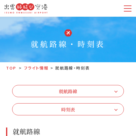
就航路線・時刻表
TOP
フライト情報
就航路線・時刻表
就航路線
時刻表
就航路線