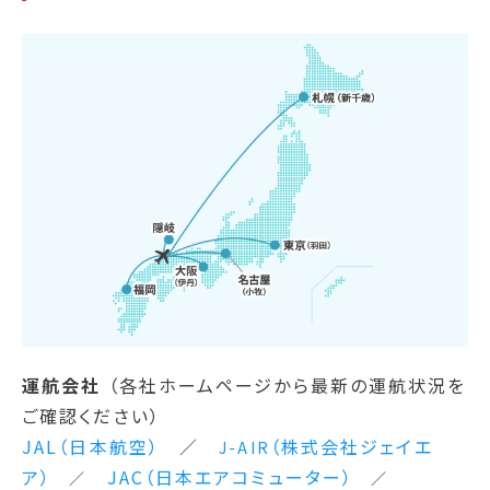
運航会社
（各社ホームページから最新の運航状況を
ご確認ください）
JAL（日本航空）
／
（株式会社ジェイエ
J-AIR
ア）
JAC（日本エアコミューター）
／
／