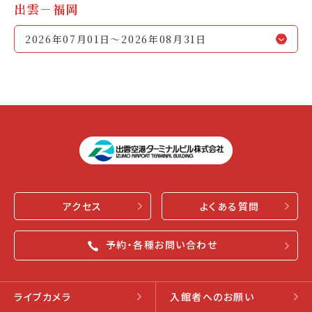
出雲－福岡
2026年07月01日～2026年08月31日
アクセス
よくある質問
予約・各種お問い合わせ
ライブカメラ
入館者へのお願い