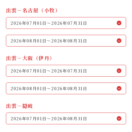
出雲－名古屋（小牧）
2026年07月01日～2026年07月31日
2026年08月01日～2026年08月31日
出雲－大阪（伊丹）
2026年07月01日～2026年07月31日
2026年08月01日～2026年08月31日
出雲－隠岐
2026年07月01日～2026年08月31日