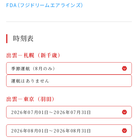
FDA（フジドリームエアラインズ）
時刻表
出雲－札幌（新千歳）
季節運航（8月のみ）
運航はありません
出雲－東京（羽田）
2026年07月01日～2026年07月31日
2026年08月01日～2026年08月31日