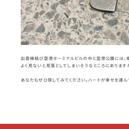
出雲縁結び空港ターミナルビルの中と空港公園には、幸
よく見ないと見落としてしまいそうなところにあります
あなたもぜひ探してみてください。ハートが幸せを運ん