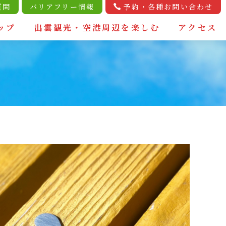
質問
バリアフリー情報
予約・各種お問い合わせ
ップ
出雲観光・空港周辺を楽しむ
アクセス