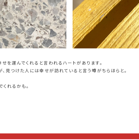
せを運んでくれると言われるハートがあります。
が、見つけた人には幸せが訪れていると言う噂がちらほらと。
でくれるかも。