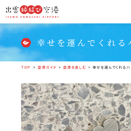
幸せを運んでくれる
TOP
空港ガイド
空港を楽しむ
幸せを運んでくれるハ