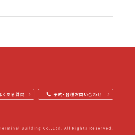
よくある質問
予約・各種お問い合わせ
erminal Building Co.,Ltd. All Rights Reserved.