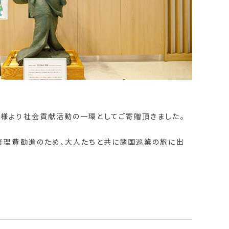
様より社会貢献活動の一環としてご寄贈頂きました。
修理費勧進のため、大人たちと共に諸国巡業の旅に出