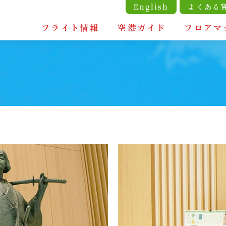
English
よくある
フライト情報
空港ガイド
フロアマ