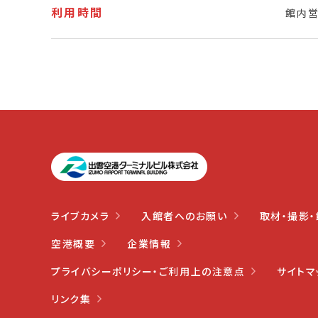
利用時間
館内
ライブカメラ
入館者へのお願い
取材・撮影・
空港概要
企業情報
プライバシー
ポリシー・
ご利用上の注意点
サイトマ
リンク集