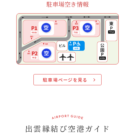
駐車場空き情報
駐車場ページを見る
出雲縁結び空港ガイド