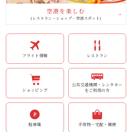
空港を楽しむ
(レストラン・ショップ・空港スポット)
フライト情報
レストラン
公共交通機関・レンタカー
ショッピング
をご利用の方
駐車場
手荷物・宅配・郵便