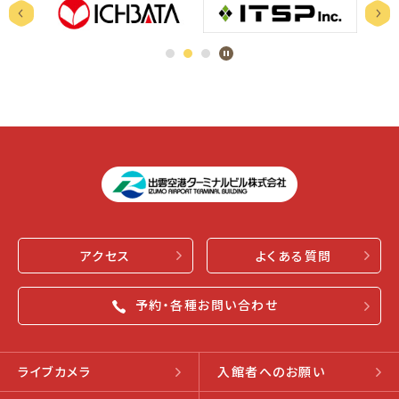
アクセス
よくある質問
予約・各種お問い合わせ
ライブカメラ
入館者へのお願い