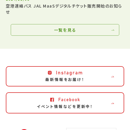
空港連絡バス JAL MaaSデジタルチケット販売開始のお知ら
せ
一覧を見る
最新情報をお届け！
イベント情報などを更新中！