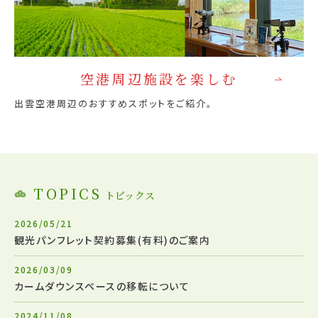
空港周辺施設を楽しむ
出雲空港周辺のおすすめスポットをご紹介。
TOPICS
トピックス
2026/05/21
観光パンフレット契約募集(有料)のご案内
2026/03/09
カームダウンスペースの移転について
2024/11/08