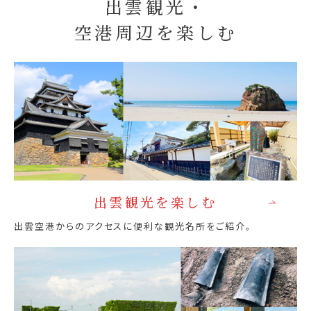
出雲観光・
空港周辺を楽しむ
出雲観光を楽しむ
出雲空港からのアクセスに便利な観光名所をご紹介。